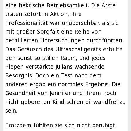
eine hektische Betriebsamkeit. Die Ärzte
traten sofort in Aktion, ihre
Professionalität war unübersehbar, als sie
mit großer Sorgfalt eine Reihe von
detaillierten Untersuchungen durchführten.
Das Geräusch des Ultraschallgeräts erfüllte
den sonst so stillen Raum, und jedes
Piepen verstärkte Julians wachsende
Besorgnis. Doch ein Test nach dem
anderen ergab ein normales Ergebnis. Die
Gesundheit von Jennifer und ihrem noch
nicht geborenen Kind schien einwandfrei zu
sein.
Trotzdem fühlten sie sich nicht beruhigt.