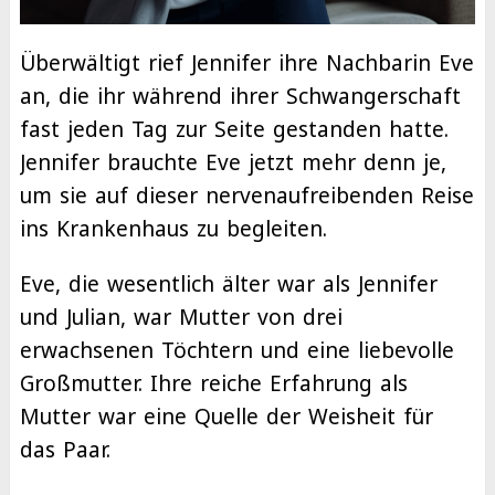
Überwältigt rief Jennifer ihre Nachbarin Eve
an, die ihr während ihrer Schwangerschaft
fast jeden Tag zur Seite gestanden hatte.
Jennifer brauchte Eve jetzt mehr denn je,
um sie auf dieser nervenaufreibenden Reise
ins Krankenhaus zu begleiten.
Eve, die wesentlich älter war als Jennifer
und Julian, war Mutter von drei
erwachsenen Töchtern und eine liebevolle
Großmutter. Ihre reiche Erfahrung als
Mutter war eine Quelle der Weisheit für
das Paar.