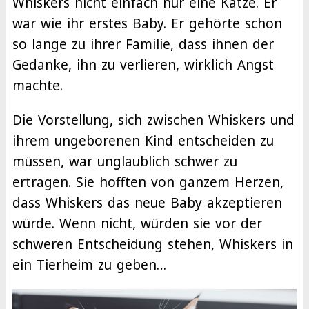
Whiskers nicht einfach nur eine Katze. Er
war wie ihr erstes Baby. Er gehörte schon
so lange zu ihrer Familie, dass ihnen der
Gedanke, ihn zu verlieren, wirklich Angst
machte.
Die Vorstellung, sich zwischen Whiskers und
ihrem ungeborenen Kind entscheiden zu
müssen, war unglaublich schwer zu
ertragen. Sie hofften von ganzem Herzen,
dass Whiskers das neue Baby akzeptieren
würde. Wenn nicht, würden sie vor der
schweren Entscheidung stehen, Whiskers in
ein Tierheim zu geben…