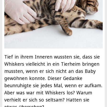
Tief in ihrem Inneren wussten sie, dass sie
Whiskers vielleicht in ein Tierheim bringen
mussten, wenn er sich nicht an das Baby
gewöhnen konnte. Dieser Gedanke
beunruhigte sie jedes Mal, wenn er aufkam.
Aber was war mit Whiskers los? Warum
verhielt er sich so seltsam? Hatten sie