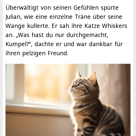
Überwältigt von seinen Gefühlen spürte
Julian, wie eine einzelne Träne über seine
Wange kullerte. Er sah ihre Katze Whiskers
an. „Was hast du nur durchgemacht,
Kumpel?“, dachte er und war dankbar für
ihren pelzigen Freund.