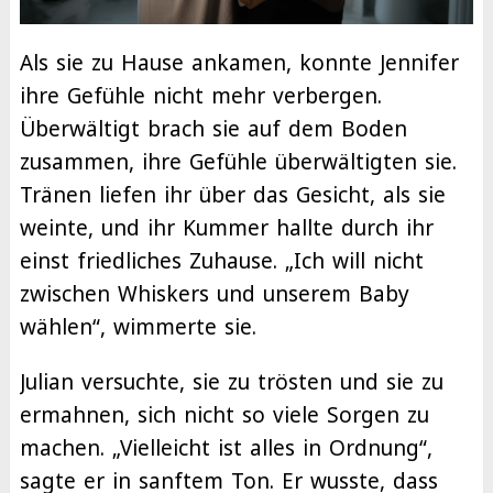
Als sie zu Hause ankamen, konnte Jennifer
ihre Gefühle nicht mehr verbergen.
Überwältigt brach sie auf dem Boden
zusammen, ihre Gefühle überwältigten sie.
Tränen liefen ihr über das Gesicht, als sie
weinte, und ihr Kummer hallte durch ihr
einst friedliches Zuhause. „Ich will nicht
zwischen Whiskers und unserem Baby
wählen“, wimmerte sie.
Julian versuchte, sie zu trösten und sie zu
ermahnen, sich nicht so viele Sorgen zu
machen. „Vielleicht ist alles in Ordnung“,
sagte er in sanftem Ton. Er wusste, dass