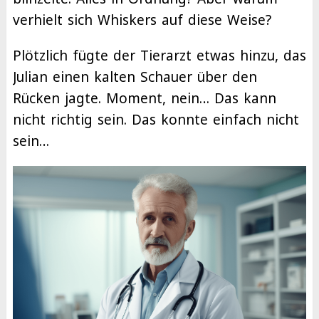
verhielt sich Whiskers auf diese Weise?
Plötzlich fügte der Tierarzt etwas hinzu, das
Julian einen kalten Schauer über den
Rücken jagte. Moment, nein… Das kann
nicht richtig sein. Das konnte einfach nicht
sein…