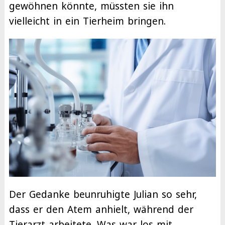
gewöhnen könnte, müssten sie ihn
vielleicht in ein Tierheim bringen.
Der Gedanke beunruhigte Julian so sehr,
dass er den Atem anhielt, während der
Tierarzt arbeitete. Was war los mit