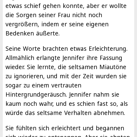
etwas schief gehen konnte, aber er wollte
die Sorgen seiner Frau nicht noch
vergrößern, indem er seine eigenen
Bedenken äußerte.
Seine Worte brachten etwas Erleichterung.
Allmählich erlangte Jennifer ihre Fassung
wieder. Sie lernte, die seltsamen Miautöne
zu ignorieren, und mit der Zeit wurden sie
sogar zu einem vertrauten
Hintergrundgeräusch. Jennifer nahm sie
kaum noch wahr, und es schien fast so, als
würde das seltsame Verhalten abnehmen.
Sie fühlten sich erleichtert und begannen