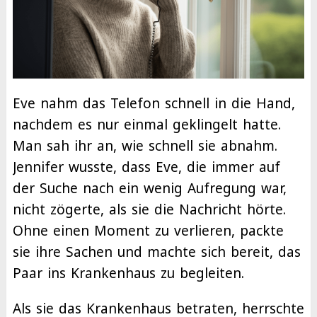
Eve nahm das Telefon schnell in die Hand,
nachdem es nur einmal geklingelt hatte.
Man sah ihr an, wie schnell sie abnahm.
Jennifer wusste, dass Eve, die immer auf
der Suche nach ein wenig Aufregung war,
nicht zögerte, als sie die Nachricht hörte.
Ohne einen Moment zu verlieren, packte
sie ihre Sachen und machte sich bereit, das
Paar ins Krankenhaus zu begleiten.
Als sie das Krankenhaus betraten, herrschte