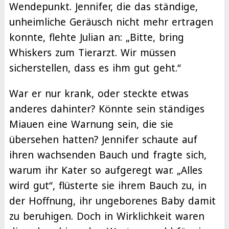
Wendepunkt. Jennifer, die das ständige,
unheimliche Geräusch nicht mehr ertragen
konnte, flehte Julian an: „Bitte, bring
Whiskers zum Tierarzt. Wir müssen
sicherstellen, dass es ihm gut geht.“
War er nur krank, oder steckte etwas
anderes dahinter? Könnte sein ständiges
Miauen eine Warnung sein, die sie
übersehen hatten? Jennifer schaute auf
ihren wachsenden Bauch und fragte sich,
warum ihr Kater so aufgeregt war. „Alles
wird gut“, flüsterte sie ihrem Bauch zu, in
der Hoffnung, ihr ungeborenes Baby damit
zu beruhigen. Doch in Wirklichkeit waren