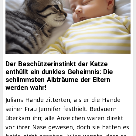
Der Beschützerinstinkt der Katze
enthüllt ein dunkles Geheimnis: Die
schlimmsten Albträume der Eltern
werden wahr!
Julians Hände zitterten, als er die Hände
seiner Frau Jennifer festhielt. Bedauern
überkam ihn; alle Anzeichen waren direkt
vor ihrer Nase gewesen, doch sie hatten es