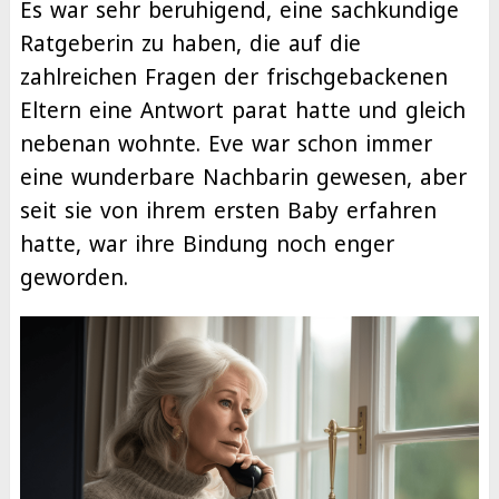
Es war sehr beruhigend, eine sachkundige
Ratgeberin zu haben, die auf die
zahlreichen Fragen der frischgebackenen
Eltern eine Antwort parat hatte und gleich
nebenan wohnte. Eve war schon immer
eine wunderbare Nachbarin gewesen, aber
seit sie von ihrem ersten Baby erfahren
hatte, war ihre Bindung noch enger
geworden.