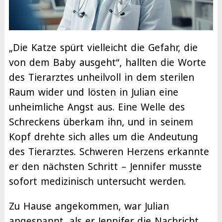
„Die Katze spürt vielleicht die Gefahr, die
von dem Baby ausgeht“, hallten die Worte
des Tierarztes unheilvoll in dem sterilen
Raum wider und lösten in Julian eine
unheimliche Angst aus. Eine Welle des
Schreckens überkam ihn, und in seinem
Kopf drehte sich alles um die Andeutung
des Tierarztes. Schweren Herzens erkannte
er den nächsten Schritt – Jennifer musste
sofort medizinisch untersucht werden.
Zu Hause angekommen, war Julian
angespannt, als er Jennifer die Nachricht