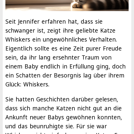
Seit Jennifer erfahren hat, dass sie
schwanger ist, zeigt ihre geliebte Katze
Whiskers ein ungewöhnliches Verhalten.
Eigentlich sollte es eine Zeit purer Freude
sein, da ihr lang ersehnter Traum von
einem Baby endlich in Erfüllung ging, doch
ein Schatten der Besorgnis lag über ihrem
Glück: Whiskers.
Sie hatten Geschichten darüber gelesen,
dass sich manche Katzen nicht gut an die
Ankunft neuer Babys gewöhnen konnten,
und das beunruhigte sie. Für sie war