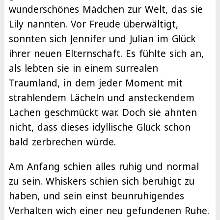
wunderschönes Mädchen zur Welt, das sie
Lily nannten. Vor Freude überwältigt,
sonnten sich Jennifer und Julian im Glück
ihrer neuen Elternschaft. Es fühlte sich an,
als lebten sie in einem surrealen
Traumland, in dem jeder Moment mit
strahlendem Lächeln und ansteckendem
Lachen geschmückt war. Doch sie ahnten
nicht, dass dieses idyllische Glück schon
bald zerbrechen würde.
Am Anfang schien alles ruhig und normal
zu sein. Whiskers schien sich beruhigt zu
haben, und sein einst beunruhigendes
Verhalten wich einer neu gefundenen Ruhe.