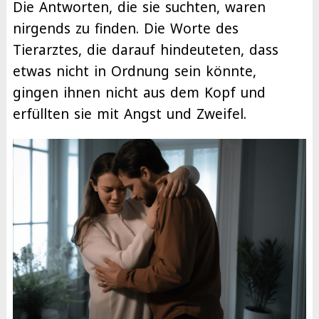
Die Antworten, die sie suchten, waren
nirgends zu finden. Die Worte des
Tierarztes, die darauf hindeuteten, dass
etwas nicht in Ordnung sein könnte,
gingen ihnen nicht aus dem Kopf und
erfüllten sie mit Angst und Zweifel.