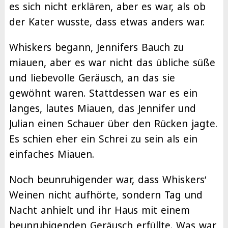
es sich nicht erklären, aber es war, als ob
der Kater wusste, dass etwas anders war.
Whiskers begann, Jennifers Bauch zu
miauen, aber es war nicht das übliche süße
und liebevolle Geräusch, an das sie
gewöhnt waren. Stattdessen war es ein
langes, lautes Miauen, das Jennifer und
Julian einen Schauer über den Rücken jagte.
Es schien eher ein Schrei zu sein als ein
einfaches Miauen.
Noch beunruhigender war, dass Whiskers‘
Weinen nicht aufhörte, sondern Tag und
Nacht anhielt und ihr Haus mit einem
beunruhigenden Geräusch erfüllte. Was war