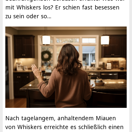
mit Whiskers los? Er schien fast besessen
zu sein oder so…
Nach tagelangem, anhaltendem Miauen
von Whiskers erreichte es schließlich einen