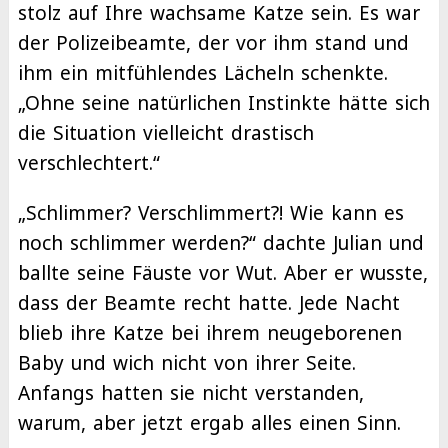
stolz auf Ihre wachsame Katze sein. Es war
der Polizeibeamte, der vor ihm stand und
ihm ein mitfühlendes Lächeln schenkte.
„Ohne seine natürlichen Instinkte hätte sich
die Situation vielleicht drastisch
verschlechtert.“
„Schlimmer? Verschlimmert?! Wie kann es
noch schlimmer werden?“ dachte Julian und
ballte seine Fäuste vor Wut. Aber er wusste,
dass der Beamte recht hatte. Jede Nacht
blieb ihre Katze bei ihrem neugeborenen
Baby und wich nicht von ihrer Seite.
Anfangs hatten sie nicht verstanden,
warum, aber jetzt ergab alles einen Sinn.