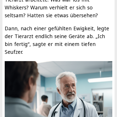
Whiskers? Warum verhielt er sich so
seltsam? Hatten sie etwas übersehen?
Dann, nach einer gefühlten Ewigkeit, legte
der Tierarzt endlich seine Geräte ab. „Ich
bin fertig“, sagte er mit einem tiefen
Seufzer.