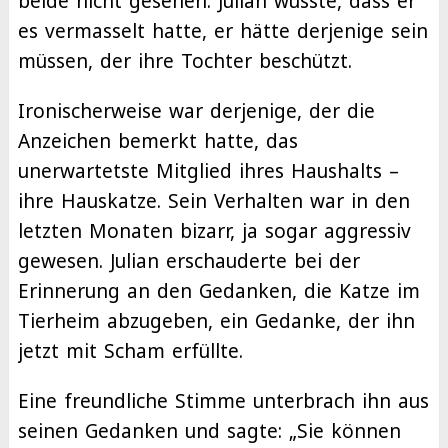
beide nicht gesehen. Julian wusste, dass er
es vermasselt hatte, er hätte derjenige sein
müssen, der ihre Tochter beschützt.
Ironischerweise war derjenige, der die
Anzeichen bemerkt hatte, das
unerwartetste Mitglied ihres Haushalts –
ihre Hauskatze. Sein Verhalten war in den
letzten Monaten bizarr, ja sogar aggressiv
gewesen. Julian erschauderte bei der
Erinnerung an den Gedanken, die Katze im
Tierheim abzugeben, ein Gedanke, der ihn
jetzt mit Scham erfüllte.
Eine freundliche Stimme unterbrach ihn aus
seinen Gedanken und sagte: „Sie können