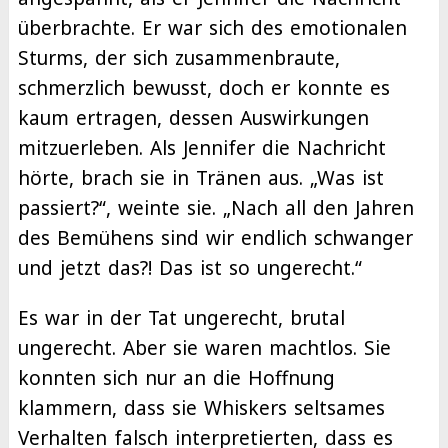
überbrachte. Er war sich des emotionalen
Sturms, der sich zusammenbraute,
schmerzlich bewusst, doch er konnte es
kaum ertragen, dessen Auswirkungen
mitzuerleben. Als Jennifer die Nachricht
hörte, brach sie in Tränen aus. „Was ist
passiert?“, weinte sie. „Nach all den Jahren
des Bemühens sind wir endlich schwanger
und jetzt das?! Das ist so ungerecht.“
Es war in der Tat ungerecht, brutal
ungerecht. Aber sie waren machtlos. Sie
konnten sich nur an die Hoffnung
klammern, dass sie Whiskers seltsames
Verhalten falsch interpretierten, dass es