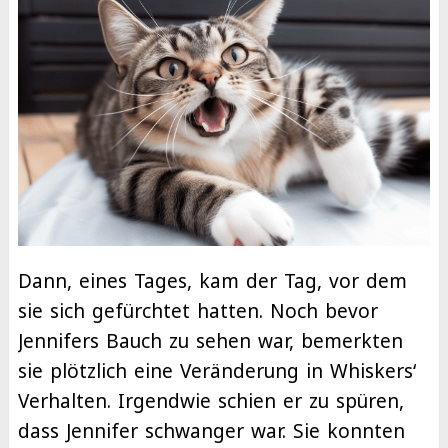
Dann, eines Tages, kam der Tag, vor dem
sie sich gefürchtet hatten. Noch bevor
Jennifers Bauch zu sehen war, bemerkten
sie plötzlich eine Veränderung in Whiskers‘
Verhalten. Irgendwie schien er zu spüren,
dass Jennifer schwanger war. Sie konnten