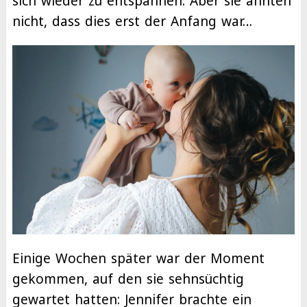
sich wieder zu entspannen. Aber sie ahnten
nicht, dass dies erst der Anfang war…
Einige Wochen später war der Moment
gekommen, auf den sie sehnsüchtig
gewartet hatten: Jennifer brachte ein