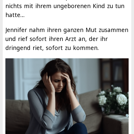
nichts mit ihrem ungeborenen Kind zu tun
hatte…
Jennifer nahm ihren ganzen Mut zusammen
und rief sofort ihren Arzt an, der ihr
dringend riet, sofort zu kommen.