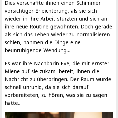
Dies verschaffte ihnen einen Schimmer
vorsichtiger Erleichterung, als sie sich
wieder in ihre Arbeit stürzten und sich an
ihre neue Routine gewöhnten. Doch gerade
als sich das Leben wieder zu normalisieren
schien, nahmen die Dinge eine
beunruhigende Wendung…
Es war ihre Nachbarin Eve, die mit ernster
Miene auf sie zukam, bereit, ihnen die
Nachricht zu überbringen. Der Raum wurde
schnell unruhig, da sie sich darauf
vorbereiteten, zu hören, was sie zu sagen
hatte…