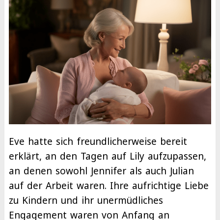
Eve hatte sich freundlicherweise bereit
erklärt, an den Tagen auf Lily aufzupassen,
an denen sowohl Jennifer als auch Julian
auf der Arbeit waren. Ihre aufrichtige Liebe
zu Kindern und ihr unermüdliches
Engagement waren von Anfang an