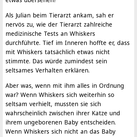
etwas übersehen?
Als Julian beim Tierarzt ankam, sah er
nervös zu, wie der Tierarzt zahlreiche
medizinische Tests an Whiskers
durchführte. Tief im Inneren hoffte er, dass
mit Whiskers tatsächlich etwas nicht
stimmte. Das würde zumindest sein
seltsames Verhalten erklären.
Aber was, wenn mit ihm alles in Ordnung
war? Wenn Whiskers sich weiterhin so
seltsam verhielt, mussten sie sich
wahrscheinlich zwischen ihrer Katze und
ihrem ungeborenen Baby entscheiden.
Wenn Whiskers sich nicht an das Baby