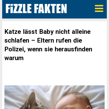
Katze lässt Baby nicht alleine
schlafen – Eltern rufen die
Polizei, wenn sie herausfinden
warum