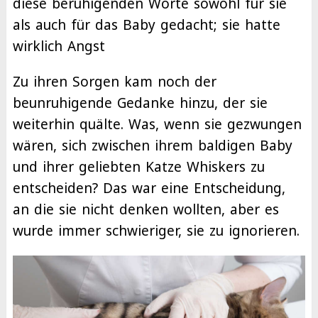
diese beruhigenden Worte sowohl für sie
als auch für das Baby gedacht; sie hatte
wirklich Angst
Zu ihren Sorgen kam noch der
beunruhigende Gedanke hinzu, der sie
weiterhin quälte. Was, wenn sie gezwungen
wären, sich zwischen ihrem baldigen Baby
und ihrer geliebten Katze Whiskers zu
entscheiden? Das war eine Entscheidung,
an die sie nicht denken wollten, aber es
wurde immer schwieriger, sie zu ignorieren.