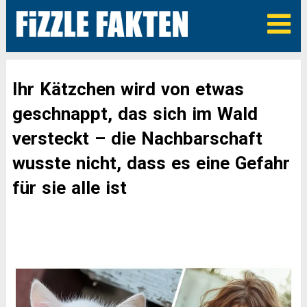
Ihr Kätzchen wird von etwas
geschnappt, das sich im Wald
versteckt – die Nachbarschaft
wusste nicht, dass es eine Gefahr
für sie alle ist