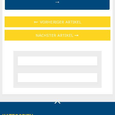
→
VORHERIGER ARTIKEL
NÄCHSTER ARTIKEL