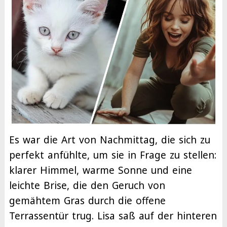
Es war die Art von Nachmittag, die sich zu
perfekt anfühlte, um sie in Frage zu stellen:
klarer Himmel, warme Sonne und eine
leichte Brise, die den Geruch von
gemähtem Gras durch die offene
Terrassentür trug. Lisa saß auf der hinteren