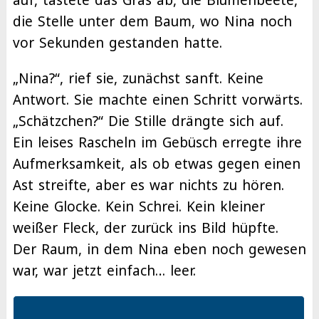
die Stelle unter dem Baum, wo Nina noch
vor Sekunden gestanden hatte.
„Nina?“, rief sie, zunächst sanft. Keine
Antwort. Sie machte einen Schritt vorwärts.
„Schätzchen?“ Die Stille drängte sich auf.
Ein leises Rascheln im Gebüsch erregte ihre
Aufmerksamkeit, als ob etwas gegen einen
Ast streifte, aber es war nichts zu hören.
Keine Glocke. Kein Schrei. Kein kleiner
weißer Fleck, der zurück ins Bild hüpfte.
Der Raum, in dem Nina eben noch gewesen
war, war jetzt einfach… leer.